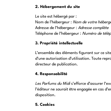
2. Hébergement du site
Le site est hébergé par :
Nom de l’hébergeur : 
Nom de votre héberg
Adresse de l’hébergeur : 
Adresse complète
Téléphone de l’hébergeur : 
Numéro de télé
3. Propriété intellectuelle
L’ensemble des éléments figurant sur ce site
d’une autorisation d’utilisation. Toute repro
directeur de publication.
4. Responsabilité
Les Parfums du Midi
 s’efforce d’assurer l’e
l’éditeur ne saurait être engagée en cas d’e
disposition.
5. Cookies