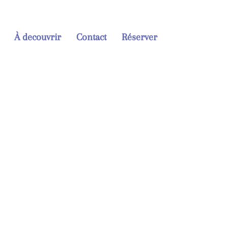
À decouvrir
Contact
Réserver