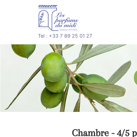
Tel : +33 7 89 25 01 27
Chambre - 4/5 