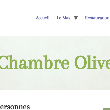
Accueil
Le Mas
Restauration
Chambre Oliv
personnes