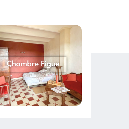
Chambre Figue