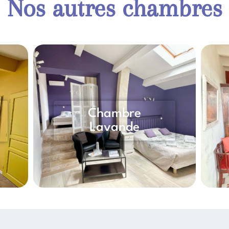
Nos autres chambres
Chambre
Lavande