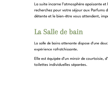
La suite incarne l’atmosphère apaisante et
recherchez pour votre séjour aux Parfums du
détente et le bien-être vous attendent, im
La Salle de bain
La salle de bains attenante dispose d’une douc
expérience rafraîchissante.
Elle est équipée d’un miroir de courtoisie, 
toilettes individuelles séparées.