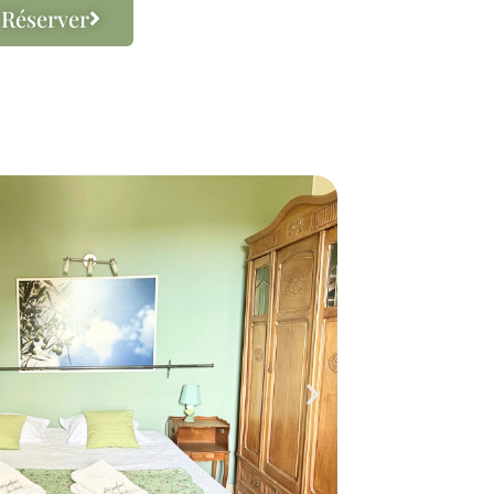
Réserver